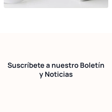
Suscríbete a nuestro Boletín
y Noticias