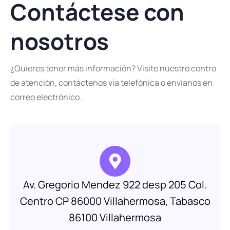
Contáctese con
nosotros
¿Quieres tener más información? Visite nuestro centro
de atención, contáctenos vía telefónica o envíanos en
correo electrónico .
Av. Gregorio Mendez 922 desp 205 Col.
Centro CP 86000 Villahermosa, Tabasco
86100 Villahermosa