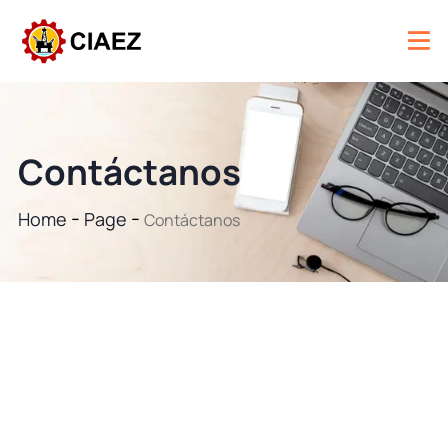
Contáctanos
Home
Page
Contáctanos