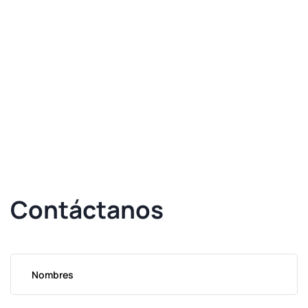
Contáctanos