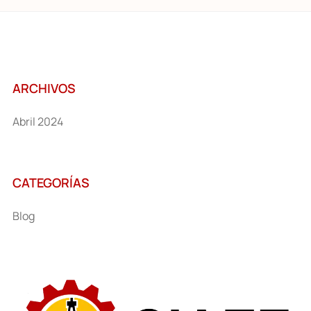
ARCHIVOS
abril 2024
CATEGORÍAS
Blog